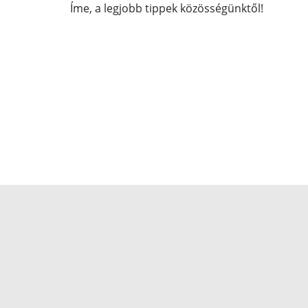
Íme, a legjobb tippek közösségünktől!