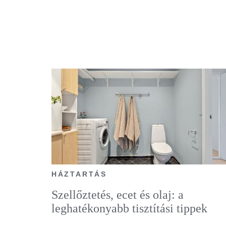
HÁZTARTÁS
Szellőztetés, ecet és olaj: a
leghatékonyabb tisztítási tippek