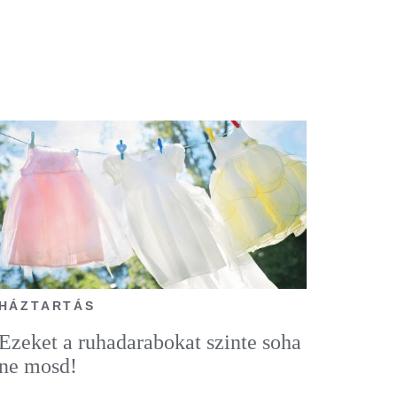
HÁZTARTÁS
Ezeket a ruhadarabokat szinte soha
ne mosd!