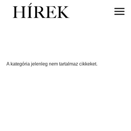
A kategória jelenleg nem tartalmaz cikkeket.