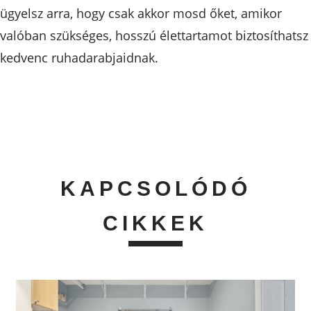
ügyelsz arra, hogy csak akkor mosd őket, amikor
valóban szükséges, hosszú élettartamot biztosíthatsz
kedvenc ruhadarabjaidnak.
KAPCSOLÓDÓ
CIKKEK