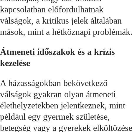
kapcsolatban előfordulhatnak
válságok, a kritikus jelek általában
mások, mint a hétköznapi problémák
Átmeneti időszakok és a krízis
kezelése
A házasságokban bekövetkező
válságok gyakran olyan átmeneti
élethelyzetekben jelentkeznek, mint
például egy gyermek születése,
betegség vagy a gyerekek elköltözése