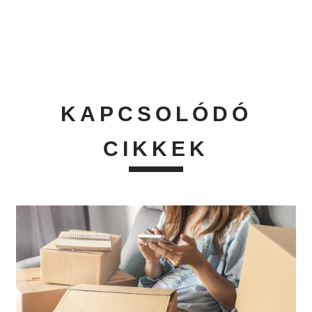
KAPCSOLÓDÓ
CIKKEK